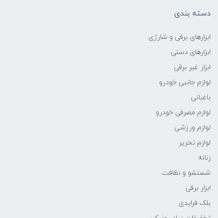
دسته بندی
ابزارهای برقی و شارژی
ابزارهای دستی
ابزار غیر برقی
لوازم جانبی خودرو
باغبانی
لوازم مصرفی خودرو
لوازم ورزشی
لوازم تحریر
زنانه
شستشو و نظافت
ابزار برقی
بلک فرایدی