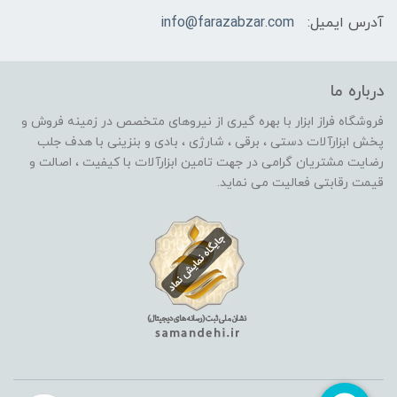
آدرس ایمیل:
info@farazabzar.com
درباره ما
فروشگاه فراز ابزار با بهره گیری از نیروهای متخصص در زمینه فروش و
پخش ابزارآلات دستی ، برقی ، شارژی ، بادی و بنزینی با هدف جلب
رضایت مشتریان گرامی در جهت تامین ابزارآلات با کیفیت ، اصالت و
قیمت رقابتی فعالیت می نماید.