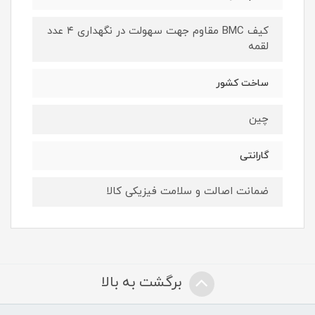
کیف BMC مقاوم جهت سهولت در نگهداری ۴ عدد
لقمه
ساخت کشور
چین
گارانتی
ضمانت اصالت و سلامت فیزیکی کالا
برگشت به بالا