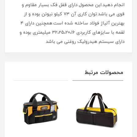
انجام دهید.این محصول دارای قفل فک بسیار مقاوم و
قوی می باشد.توان کاری آن ۷۳ کیلو نیوتن بوده و از
بهترین آلیاژ فولاد ساخته شده است.همچنین دارای ۴
لقمه با سایزهای کاربردی ۳۲،۲۵،۲۰،۱۶ میلیمتری بوده و
دارای سیستم هیدرولیک روغنی می باشد
محصولات مرتبط