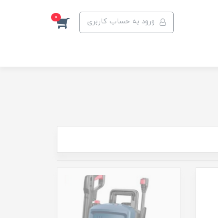
0
ورود به حساب کاربری