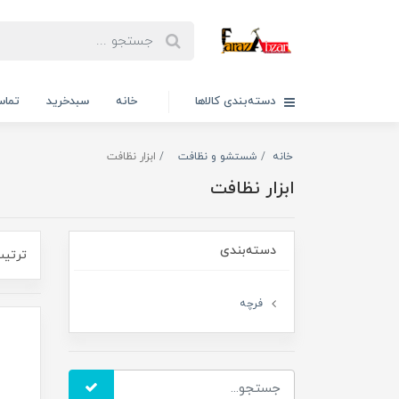
دسته‌بندی کالاها
خانه
سبدخرید
تماس
خانه
شستشو و نظافت
ابزار نظافت
ابزار نظافت
دسته‌بندی
ترتیب
فرچه