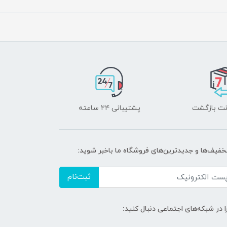
پشتیبانی ۲۴ ساعته
تخفیف‌ها و جدیدترین‌های فروشگاه ما باخبر شوید:
ثبت‌نام
ا در شبکه‌های اجتماعی دنبال کنید: