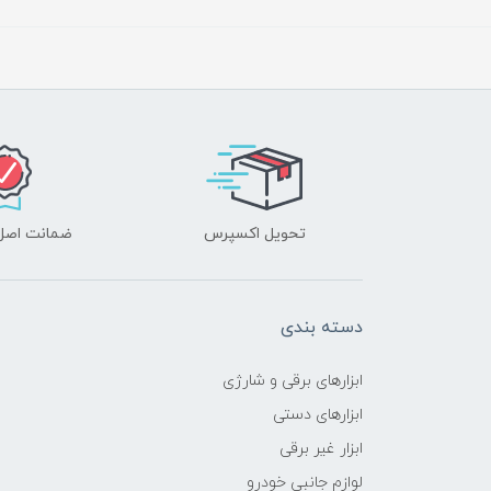
تحویل اکسپرس
ضمانت اصل‌ب
دسته بندی
ابزارهای برقی و شارژی
ابزارهای دستی
ابزار غیر برقی
لوازم جانبی خودرو