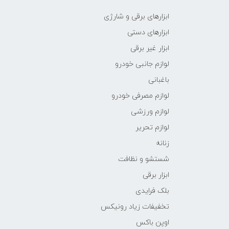
ابزارهای برقی و شارژی
ابزارهای دستی
ابزار غیر برقی
لوازم جانبی خودرو
باغبانی
لوازم مصرفی خودرو
لوازم ورزشی
لوازم تحریر
زنانه
شستشو و نظافت
ابزار برقی
بلک فرایدی
تخفیفات زیاد رونیکس
اوپن باکس