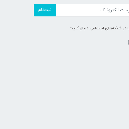
ثبت‌نام
ا در شبکه‌های اجتماعی دنبال کنید: