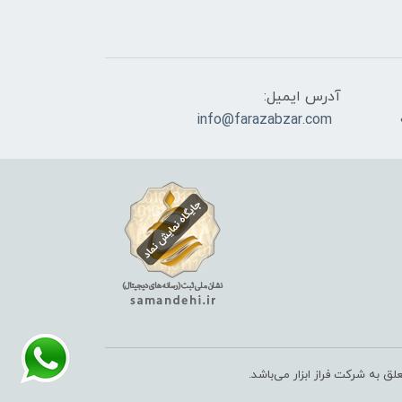
آدرس ایمیل:
info@farazabzar.com
لق به شرکت فراز ابزار می‌باشد.