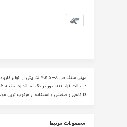
کارگاهی و صنعتی و استفاده از مرغوب ترین مواد
محصولات مرتبط