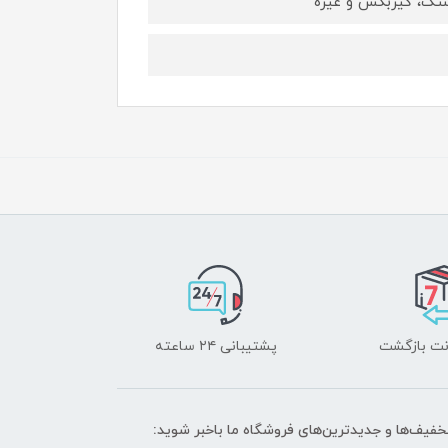
لشتک، گیربکس و غیره
پشتیبانی ۲۴ ساعته
تخفیف‌ها و جدیدترین‌های فروشگاه ما باخبر شوید: