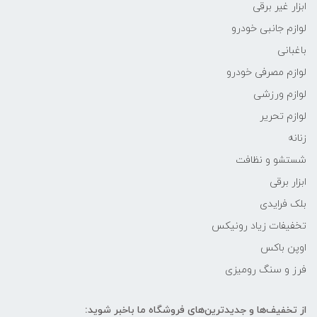
ابزار غیر برقی
لوازم جانبی خودرو
باغبانی
لوازم مصرفی خودرو
لوازم ورزشی
لوازم تحریر
زنانه
شستشو و نظافت
ابزار برقی
بلک فرایدی
تخفیفات زیاد رونیکس
اوپن باکس
فرز و سنگ رومیزی
از تخفیف‌ها و جدیدترین‌های فروشگاه ما باخبر شوید: