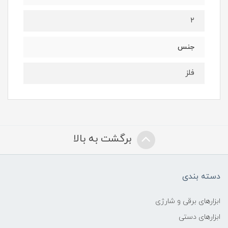
۲
جنس
فلز
برگشت به بالا
دسته بندی
ابزارهای برقی و شارژی
ابزارهای دستی