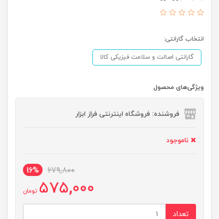
انتخاب گارانتی:
گارانتی اصالت و سلامت فیزیکی کالا
ویژگی‌های محصول
فروشنده: فروشگاه اینترنتی فراز ابزار
ناموجود
16%
679,800
575,000
تومان
تعداد