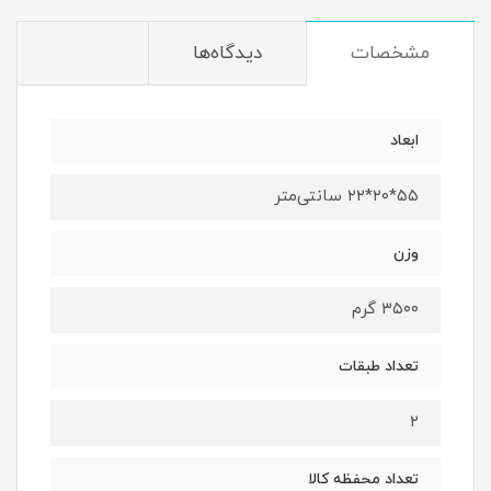
مشخصات
دیدگاه‌ها
ابعاد
۵۵*۲۰*۲۲ سانتی‌متر
وزن
۳۵۰۰ گرم
تعداد طبقات
۲
تعداد محفظه کالا