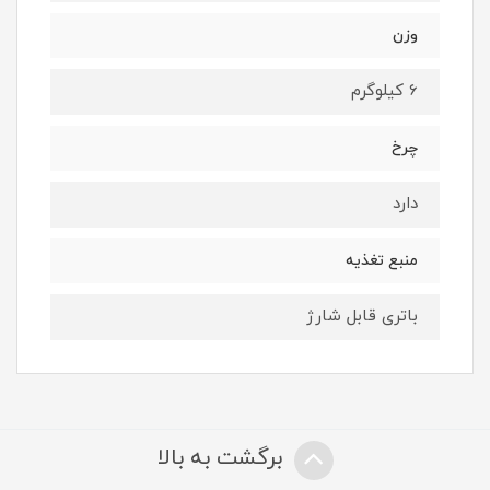
وزن
6 کیلوگرم
چرخ
دارد
منبع تغذیه
باتری قابل شارژ
برگشت به بالا