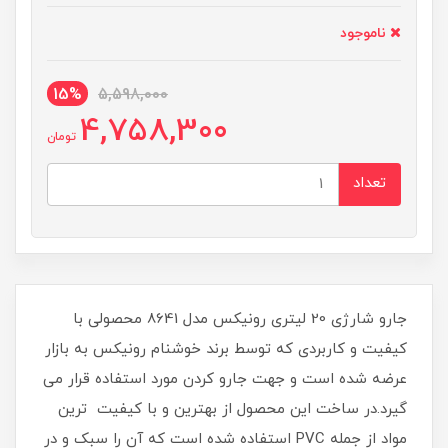
ناموجود
15%
5,598,000
4,758,300
تومان
تعداد
جارو شارژی 20 لیتری رونیکس مدل 8641 محصولی با
کیفیت و کاربردی که توسط برند خوشنام رونیکس به بازار
عرضه شده است و جهت جارو کردن مورد استفاده قرار می
گیرد.در ساخت این محصول از بهترین و با کیفیت ترین
مواد از جمله PVC استفاده شده است که آن را سبک و در