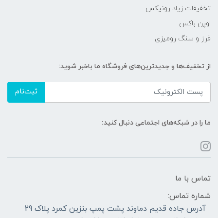
تخفیفات زیاد رونیکس
اوپن باکس
فرز و سنگ رومیزی
از تخفیف‌ها و جدیدترین‌های فروشگاه ما باخبر شوید:
ثبت‌نام
ما را در شبکه‌های اجتماعی دنبال کنید:
تماس با ما
شماره تماس:
آدرس جاده قدیم دماوند پشت پمپ بنزین کمرد پلاک 29