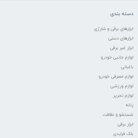
دسته بندی
ابزارهای برقی و شارژی
ابزارهای دستی
ابزار غیر برقی
لوازم جانبی خودرو
باغبانی
لوازم مصرفی خودرو
لوازم ورزشی
لوازم تحریر
زنانه
شستشو و نظافت
ابزار برقی
بلک فرایدی