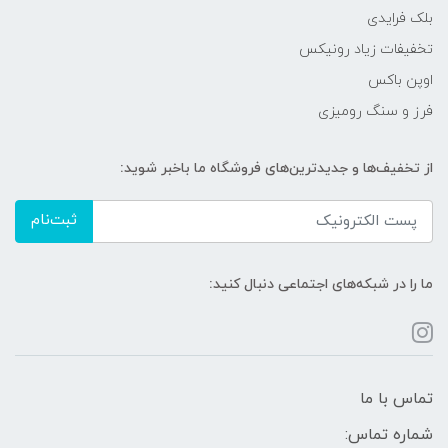
بلک فرایدی
تخفیفات زیاد رونیکس
اوپن باکس
فرز و سنگ رومیزی
از تخفیف‌ها و جدیدترین‌های فروشگاه ما باخبر شوید:
ثبت‌نام
ما را در شبکه‌های اجتماعی دنبال کنید:
تماس با ما
شماره تماس: