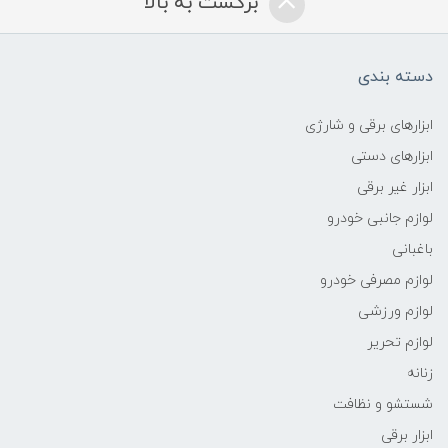
برگشت به بالا
دسته بندی
ابزارهای برقی و شارژی
ابزارهای دستی
ابزار غیر برقی
لوازم جانبی خودرو
باغبانی
لوازم مصرفی خودرو
لوازم ورزشی
لوازم تحریر
زنانه
شستشو و نظافت
ابزار برقی