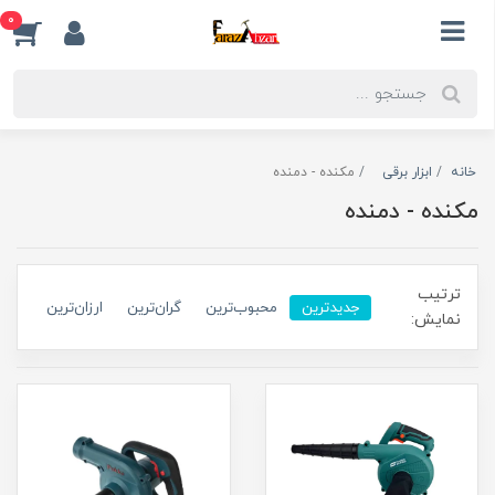
0
خانه
ابزار برقی
مکنده - دمنده
مکنده - دمنده
ترتیب
جدیدترین
محبوب‌ترین
گران‌ترین
ارزان‌ترین
نمایش: